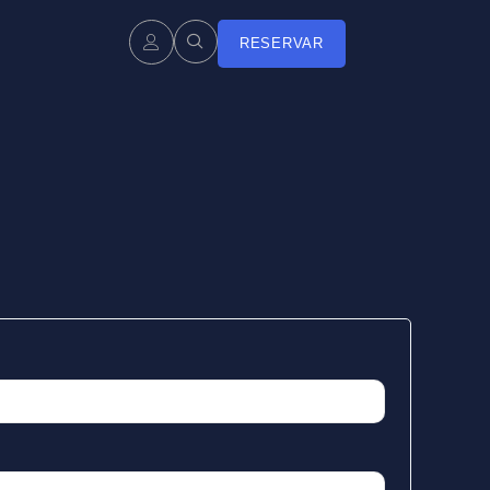
RESERVAR