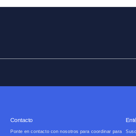
Contacto
Enté
Ponte en contacto con nosotros para coordinar para
Susc