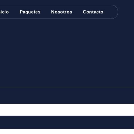
bligatorio
nicio
Paquetes
Nosotros
Contacto