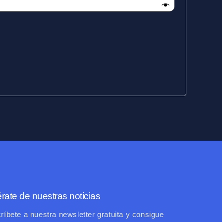
rate de nuestras noticias
ríbete a nuestra newsletter gratuita y consigue